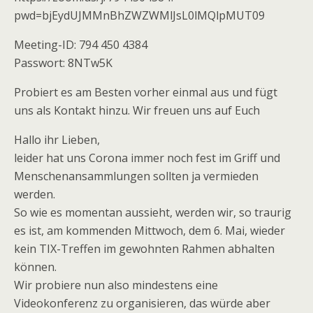
pwd=bjEydUJMMnBhZWZWMlJsL0lMQlpMUT09
Meeting-ID: 794 450 4384
Passwort: 8NTw5K
Probiert es am Besten vorher einmal aus und fügt
uns als Kontakt hinzu. Wir freuen uns auf Euch
Hallo ihr Lieben,
leider hat uns Corona immer noch fest im Griff und
Menschenansammlungen sollten ja vermieden
werden.
So wie es momentan aussieht, werden wir, so traurig
es ist, am kommenden Mittwoch, dem 6. Mai, wieder
kein TIX-Treffen im gewohnten Rahmen abhalten
können.
Wir probiere nun also mindestens eine
Videokonferenz zu organisieren, das würde aber