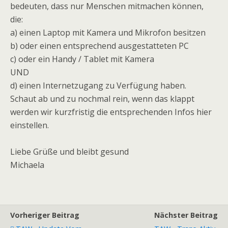
bedeuten, dass nur Menschen mitmachen können,
die:
a) einen Laptop mit Kamera und Mikrofon besitzen
b) oder einen entsprechend ausgestatteten PC
c) oder ein Handy / Tablet mit Kamera
UND
d) einen Internetzugang zu Verfügung haben.
Schaut ab und zu nochmal rein, wenn das klappt
werden wir kurzfristig die entsprechenden Infos hier
einstellen.
Liebe Grüße und bleibt gesund
Michaela
Vorheriger Beitrag
Nächster Beitrag