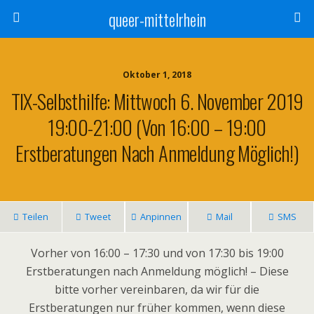
queer-mittelrhein
Oktober 1, 2018
TIX-Selbsthilfe: Mittwoch 6. November 2019
19:00-21:00 (Von 16:00 – 19:00
Erstberatungen Nach Anmeldung Möglich!)
Teilen
Tweet
Anpinnen
Mail
SMS
Vorher von 16:00 – 17:30 und von 17:30 bis 19:00
Erstberatungen nach Anmeldung möglich! – Diese
bitte vorher vereinbaren, da wir für die
Erstberatungen nur früher kommen, wenn diese