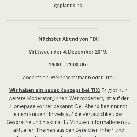
geplant sind.
__________________________________________________________
____________________________
Nächster Abend von TIX:
Mittwoch der 4. Dezember 2019,
19:00 – 21:00 Uhr
Moderation: Weihnachtsmann oder -frau
Wir haben ein neues Konzept bei TIX:
Es gibt nun
weitere Moderator_innen. Wer moderiert, ist auf der
Homepage vorher bekannt. Der Abend beginnt mit
einem kurzen Hinweis auf die Vertaulichkeit der
Gespräche und maximal 15 Minuten Informationen zu
aktuellen Themen aus den Bereichen Inter* und