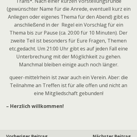
Trans*. Nach einer kurzen Vorstellungsrunde
(gewünschter Name für die Anrede, eventuell kurz ein
Anliegen oder eigenes Thema für den Abend) gibt es
anschließend in der Regel ein Vorschlag für ein
Thema bis zur Pause (ca. 20:00 für 10 Minuten). Der
zweite Teil ist besonders für Eure Fragen, Themen
etc.gedacht. Um 21:00 Uhr gibt es auf jeden Fall eine
Unterbrechung mit der Möglichkeit zu gehen.
Manchmal bleiben einige auch noch länger.
queer-mittelrhein ist zwar auch ein Verein. Aber: die
Teilnahme an Treffen ist für alle offen und nicht an
eine Mitgliedschaft gebunden!
– Herzlich willkommen!
Vorheriger Beitrag
Nächster Beitrag