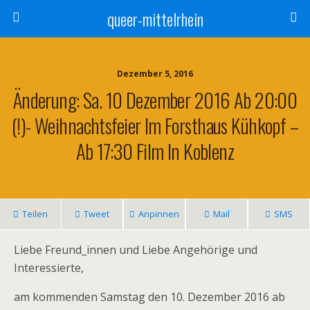
queer-mittelrhein
Dezember 5, 2016
Änderung: Sa. 10 Dezember 2016 Ab 20:00
(!)- Weihnachtsfeier Im Forsthaus Kühkopf –
Ab 17:30 Film In Koblenz
Teilen
Tweet
Anpinnen
Mail
SMS
Liebe Freund_innen und Liebe Angehörige und
Interessierte,
am kommenden Samstag den 10. Dezember 2016 ab