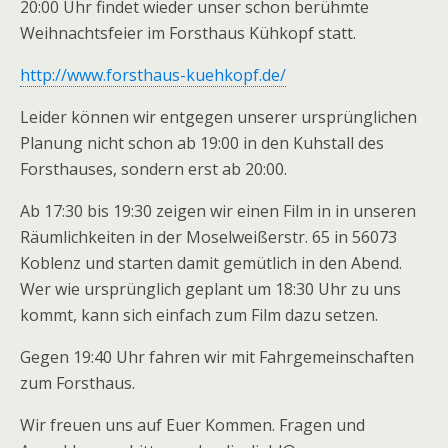
20:00 Uhr findet wieder unser schon berühmte
Weihnachtsfeier im Forsthaus Kühkopf statt.
http://www.forsthaus-kuehkopf.de/
Leider können wir entgegen unserer ursprünglichen
Planung nicht schon ab 19:00 in den Kuhstall des
Forsthauses, sondern erst ab 20:00.
Ab 17:30 bis 19:30 zeigen wir einen Film in in unseren
Räumlichkeiten in der Moselweißerstr. 65 in 56073
Koblenz und starten damit gemütlich in den Abend.
Wer wie ursprünglich geplant um 18:30 Uhr zu uns
kommt, kann sich einfach zum Film dazu setzen.
Gegen 19:40 Uhr fahren wir mit Fahrgemeinschaften
zum Forsthaus.
Wir freuen uns auf Euer Kommen. Fragen und