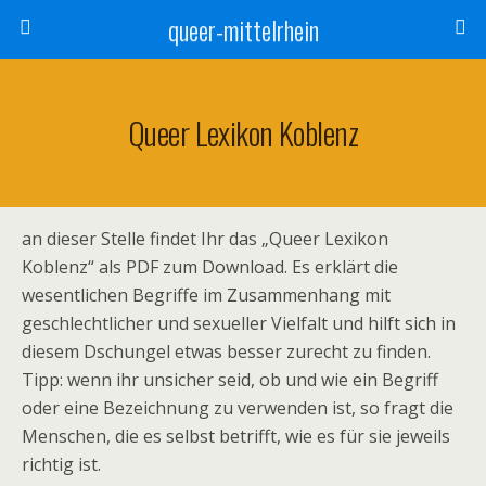
queer-mittelrhein
Queer Lexikon Koblenz
an dieser Stelle findet Ihr das „Queer Lexikon
Koblenz“ als PDF zum Download. Es erklärt die
wesentlichen Begriffe im Zusammenhang mit
geschlechtlicher und sexueller Vielfalt und hilft sich in
diesem Dschungel etwas besser zurecht zu finden.
Tipp: wenn ihr unsicher seid, ob und wie ein Begriff
oder eine Bezeichnung zu verwenden ist, so fragt die
Menschen, die es selbst betrifft, wie es für sie jeweils
richtig ist.