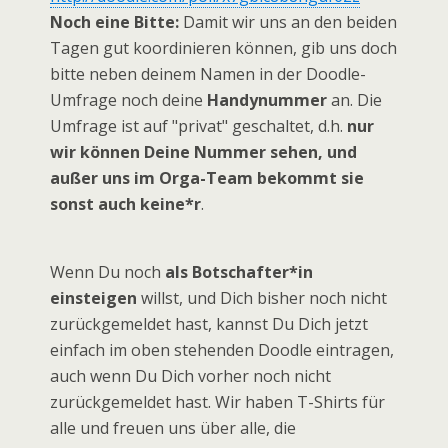
Noch eine Bitte:
Damit wir uns an den beiden
Tagen gut koordinieren können, gib uns doch
bitte neben deinem Namen in der Doodle-
Umfrage noch deine
Handynummer
an. Die
Umfrage ist auf "privat" geschaltet, d.h.
nur
wir können Deine Nummer sehen, und
außer uns im Orga-Team bekommt sie
sonst auch keine*r
.
Wenn Du noch
als Botschafter*in
einsteigen
willst, und Dich bisher noch nicht
zurückgemeldet hast, kannst Du Dich jetzt
einfach im oben stehenden Doodle eintragen,
auch wenn Du Dich vorher noch nicht
zurückgemeldet hast. Wir haben T-Shirts für
alle und freuen uns über alle, die