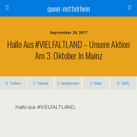
queer-mittelrhein
September 29, 2017
Hallo Aus #VIELFALTLAND – Unsere Aktion
Am 3. Oktober In Mainz
Teilen
Tweet
Anpinnen
Mail
SMS
Hallo aus #VIELFALTLAND,