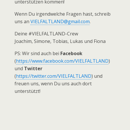
unterstützen kommen!
Wenn Du irgendwelche Fragen hast, schreib
uns an
VIELFALTLAND@gmail.com
.
Deine #VIELFALTLAND-Crew
Joachim, Simone, Tobias, Lukas und Fiona
PS: Wir sind auch bei
Facebook
(
https://www.facebook.com/VIELFALTLAND
)
und
Twitter
(
https://twitter.com/VIELFALTLAND
) und
freuen uns, wenn Du uns auch dort
unterstützt!